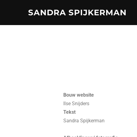
SANDRA SPIJKERMAN
Bouw website
Ilse Snijders
Tekst
Sandra Spijkerman