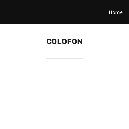
Home
COLOFON