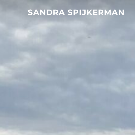
SANDRA SPIJKERMAN