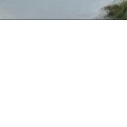
Recent