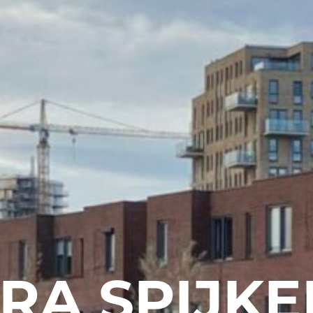
RA SPIJK