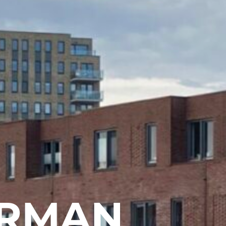
ERMAN