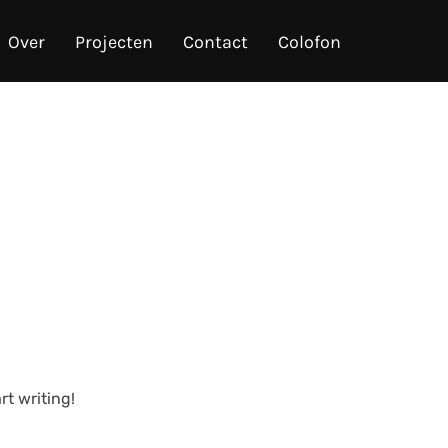
Over
Projecten
Contact
Colofon
rt writing!